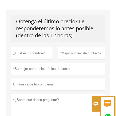
Obtenga el último precio? Le
responderemos lo antes posible
(dentro de las 12 horas)

