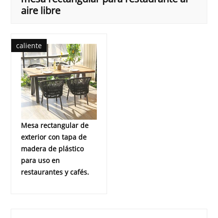
aire libre
caliente
Mesa rectangular de
exterior con tapa de
madera de plástico
para uso en
restaurantes y cafés.