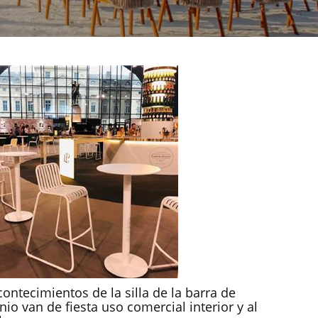
contecimientos de la silla de la barra de
nio van de fiesta uso comercial interior y al