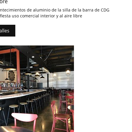
ibre
ntecimientos de aluminio de la silla de la barra de CDG
fiesta uso comercial interior y al aire libre
alles