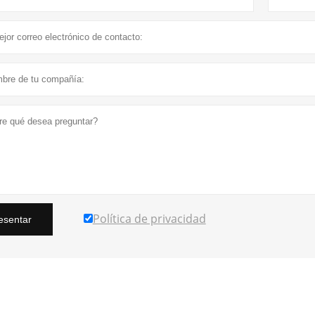
Política de privacidad
esentar