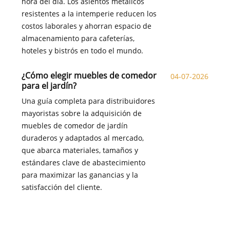
hora del día. Los asientos metálicos
resistentes a la intemperie reducen los
costos laborales y ahorran espacio de
almacenamiento para cafeterías,
hoteles y bistrós en todo el mundo.
¿Cómo elegir muebles de comedor
04-07-2026
para el jardín?
Una guía completa para distribuidores
mayoristas sobre la adquisición de
muebles de comedor de jardín
duraderos y adaptados al mercado,
que abarca materiales, tamaños y
estándares clave de abastecimiento
para maximizar las ganancias y la
satisfacción del cliente.