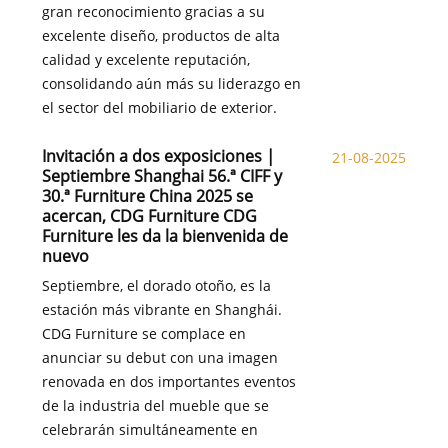
gran reconocimiento gracias a su
excelente diseño, productos de alta
calidad y excelente reputación,
consolidando aún más su liderazgo en
el sector del mobiliario de exterior.
Invitación a dos exposiciones |
21-08-2025
Septiembre Shanghai 56.ª CIFF y
30.ª Furniture China 2025 se
acercan, CDG Furniture CDG
Furniture les da la bienvenida de
nuevo
Septiembre, el dorado otoño, es la
estación más vibrante en Shanghái.
CDG Furniture se complace en
anunciar su debut con una imagen
renovada en dos importantes eventos
de la industria del mueble que se
celebrarán simultáneamente en