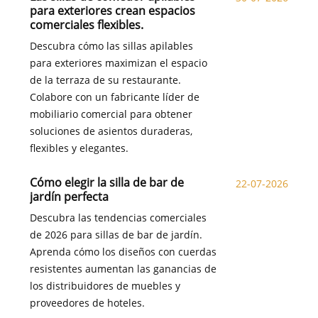
para exteriores crean espacios
comerciales flexibles.
Descubra cómo las sillas apilables
para exteriores maximizan el espacio
de la terraza de su restaurante.
Colabore con un fabricante líder de
mobiliario comercial para obtener
soluciones de asientos duraderas,
flexibles y elegantes.
Cómo elegir la silla de bar de
22-07-2026
jardín perfecta
Descubra las tendencias comerciales
de 2026 para sillas de bar de jardín.
Aprenda cómo los diseños con cuerdas
resistentes aumentan las ganancias de
los distribuidores de muebles y
proveedores de hoteles.