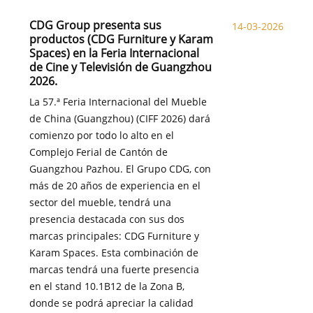
CDG Group presenta sus
14-03-2026
productos (CDG Furniture y Karam
Spaces) en la Feria Internacional
de Cine y Televisión de Guangzhou
2026.
La 57.ª Feria Internacional del Mueble
de China (Guangzhou) (CIFF 2026) dará
comienzo por todo lo alto en el
Complejo Ferial de Cantón de
Guangzhou Pazhou. El Grupo CDG, con
más de 20 años de experiencia en el
sector del mueble, tendrá una
presencia destacada con sus dos
marcas principales: CDG Furniture y
Karam Spaces. Esta combinación de
marcas tendrá una fuerte presencia
en el stand 10.1B12 de la Zona B,
donde se podrá apreciar la calidad