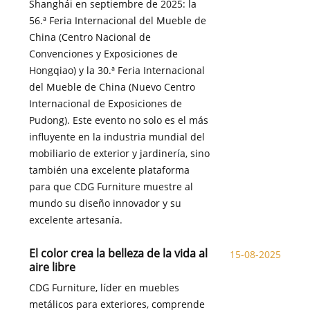
Shanghái en septiembre de 2025: la
56.ª Feria Internacional del Mueble de
China (Centro Nacional de
Convenciones y Exposiciones de
Hongqiao) y la 30.ª Feria Internacional
del Mueble de China (Nuevo Centro
Internacional de Exposiciones de
Pudong). Este evento no solo es el más
influyente en la industria mundial del
mobiliario de exterior y jardinería, sino
también una excelente plataforma
para que CDG Furniture muestre al
mundo su diseño innovador y su
excelente artesanía.
El color crea la belleza de la vida al
15-08-2025
aire libre
CDG Furniture, líder en muebles
metálicos para exteriores, comprende