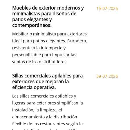
Muebles de exterior modernos y
15-07-2026
minimalistas para diseños de
patios elegantes y
contemporáneos.
Mobiliario minimalista para exteriores,
ideal para patios elegantes. Duradero,
resistente a la intemperie y
personalizable para impulsar las
ventas de los distribuidores.
Sillas comerciales apilables para
09-07-2026
exteriores que mejoran la
eficiencia operativa.
Las sillas comerciales apilables y
ligeras para exteriores simplifican la
instalación, la limpieza, el
almacenamiento y la distribución
flexible de los restaurantes según la