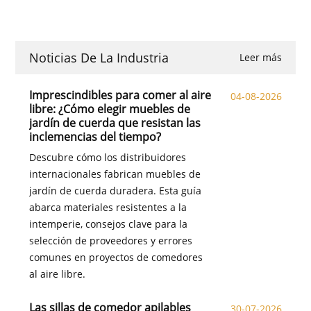
Noticias De La Industria
Leer más
Imprescindibles para comer al aire
04-08-2026
libre: ¿Cómo elegir muebles de
jardín de cuerda que resistan las
inclemencias del tiempo?
Descubre cómo los distribuidores
internacionales fabrican muebles de
jardín de cuerda duradera. Esta guía
abarca materiales resistentes a la
intemperie, consejos clave para la
selección de proveedores y errores
comunes en proyectos de comedores
al aire libre.
Las sillas de comedor apilables
30-07-2026