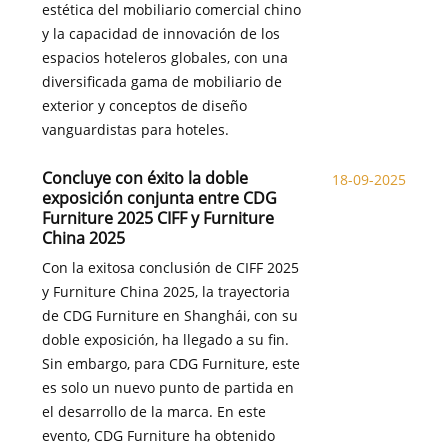
estética del mobiliario comercial chino
y la capacidad de innovación de los
espacios hoteleros globales, con una
diversificada gama de mobiliario de
exterior y conceptos de diseño
vanguardistas para hoteles.
Concluye con éxito la doble
18-09-2025
exposición conjunta entre CDG
Furniture 2025 CIFF y Furniture
China 2025
Con la exitosa conclusión de CIFF 2025
y Furniture China 2025, la trayectoria
de CDG Furniture en Shanghái, con su
doble exposición, ha llegado a su fin.
Sin embargo, para CDG Furniture, este
es solo un nuevo punto de partida en
el desarrollo de la marca. En este
evento, CDG Furniture ha obtenido