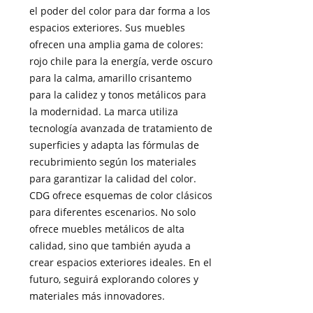
el poder del color para dar forma a los
espacios exteriores. Sus muebles
ofrecen una amplia gama de colores:
rojo chile para la energía, verde oscuro
para la calma, amarillo crisantemo
para la calidez y tonos metálicos para
la modernidad. La marca utiliza
tecnología avanzada de tratamiento de
superficies y adapta las fórmulas de
recubrimiento según los materiales
para garantizar la calidad del color.
CDG ofrece esquemas de color clásicos
para diferentes escenarios. No solo
ofrece muebles metálicos de alta
calidad, sino que también ayuda a
crear espacios exteriores ideales. En el
futuro, seguirá explorando colores y
materiales más innovadores.