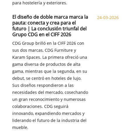
para hostelería y exteriores.
El diseño de doble marca marca la
24-03-2026
pauta: conecta y crea para el
futuro | La conclusión triunfal del
Grupo CDG en el CIFF 2026
CDG Group brilló en la CIFF 2026 con
sus dos marcas, CDG Furniture y
Karam Spaces. La primera ofreció una
gama diversa de productos de alta
gama, mientras que la segunda, en su
debut, se centró en hoteles de lujo.
Sus diseños respondieron a las
necesidades del mercado, cosechando
un gran reconocimiento y numerosas
colaboraciones. CDG seguirá
innovando, expandiendo mercados y
liderando el futuro de la industria del
mueble.