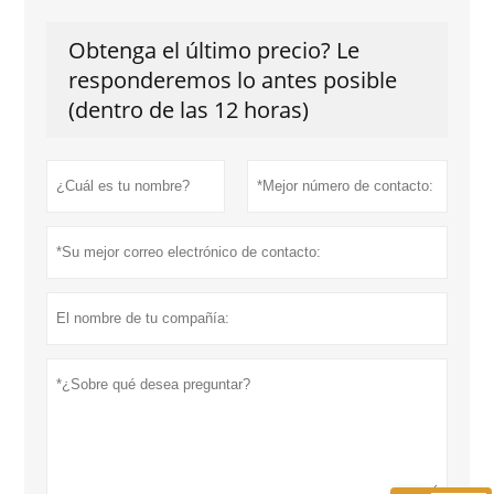
Obtenga el último precio? Le
responderemos lo antes posible
(dentro de las 12 horas)