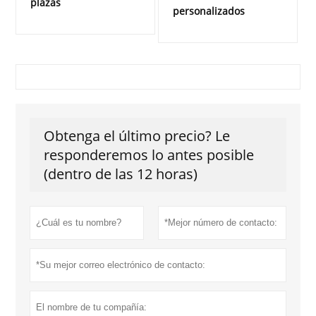
plazas
personalizados
Obtenga el último precio? Le
responderemos lo antes posible
(dentro de las 12 horas)