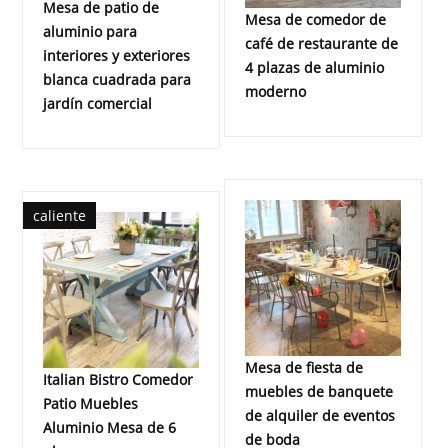
Mesa de patio de
Mesa de comedor de
aluminio para
café de restaurante de
interiores y exteriores
4 plazas de aluminio
blanca cuadrada para
moderno
jardín comercial
caliente
Mesa de fiesta de
Italian Bistro Comedor
muebles de banquete
Patio Muebles
de alquiler de eventos
Aluminio Mesa de 6
de boda