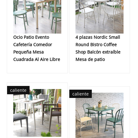
Ocio Patio Evento
4 plazas Nordic Small
Cafetería Comedor
Round Bistro Coffee
Pequeña Mesa
Shop Balcón extraíble
Cuadrada Al Aire Libre
Mesa de patio
caliente
caliente