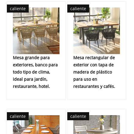
caliente
caliente
Mesa grande para
Mesa rectangular de
exteriores, banco para
exterior con tapa de
todo tipo de clima,
madera de plástico
ideal para jardín,
para uso en
restaurante, hotel.
restaurantes y cafés.
caliente
caliente