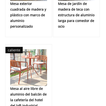
Mesa exterior
Mesa de jardín de
cuadrada de madera y
madera de teca con
plástico con marco de
estructura de aluminio
aluminio
larga para comedor de
personalizado
ocio
caliente
Mesa al aire libre de
aluminio del balcón de
la cafetería del hotel
del loft industrial