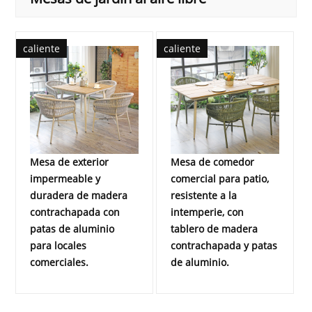
caliente
caliente
Mesa de exterior
Mesa de comedor
impermeable y
comercial para patio,
duradera de madera
resistente a la
contrachapada con
intemperie, con
patas de aluminio
tablero de madera
para locales
contrachapada y patas
comerciales.
de aluminio.