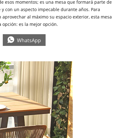
 de esos momentos; es una mesa que formará parte de
te y con un aspecto impecable durante años. Para
 aprovechar al máximo su espacio exterior, esta mesa
 opción: es la mejor opción.

WhatsApp