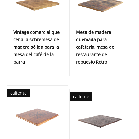
Vintage comercial que
Mesa de madera
cena la sobremesa de
quemada para
madera sólida para la
cafetería, mesa de
mesa del café de la
restaurante de
barra
repuesto Retro
caliente
caliente