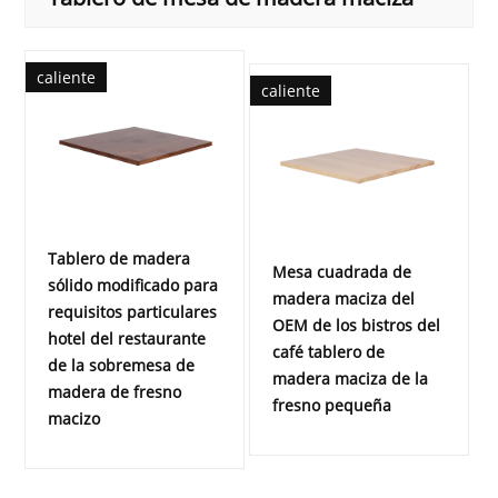
caliente
caliente
Tablero de madera
Mesa cuadrada de
sólido modificado para
madera maciza del
requisitos particulares
OEM de los bistros del
hotel del restaurante
café tablero de
de la sobremesa de
madera maciza de la
madera de fresno
fresno pequeña
macizo