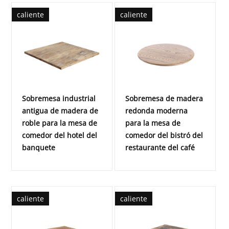
caliente
caliente
Sobremesa industrial
Sobremesa de madera
antigua de madera de
redonda moderna
roble para la mesa de
para la mesa de
comedor del hotel del
comedor del bistró del
banquete
restaurante del café
caliente
caliente