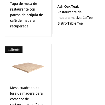
Tapa de mesa de
Ash Oak Teak
restaurante con
Restaurante de
patrón de brújula de
madera maciza Coffee
café de madera
Bistro Table Top
recuperada
caliente
Mesa cuadrada de
losa de madera para
comedor de
restaurante ignífugo