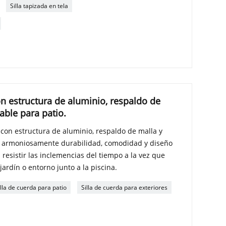
Silla tapizada en tela
con estructura de aluminio, respaldo de
ble para patio.
a con estructura de aluminio, respaldo de malla y
 armoniosamente durabilidad, comodidad y diseño
resistir las inclemencias del tiempo a la vez que
jardín o entorno junto a la piscina.
illa de cuerda para patio
Silla de cuerda para exteriores