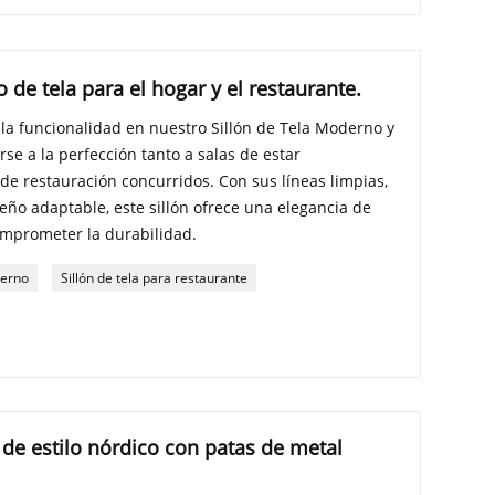
 de tela para el hogar y el restaurante.
la funcionalidad en nuestro Sillón de Tela Moderno y
se a la perfección tanto a salas de estar
de restauración concurridos. Con sus líneas limpias,
seño adaptable, este sillón ofrece una elegancia de
omprometer la durabilidad.
derno
Sillón de tela para restaurante
 de estilo nórdico con patas de metal