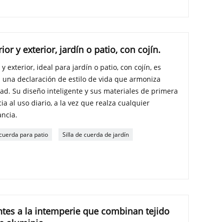
ior y exterior, jardín o patio, con cojín.
y exterior, ideal para jardín o patio, con cojín, es
una declaración de estilo de vida que armoniza
ad. Su diseño inteligente y sus materiales de primera
ia al uso diario, a la vez que realza cualquier
ancia.
 cuerda para patio
Silla de cuerda de jardín
tentes a la intemperie que combinan tejido