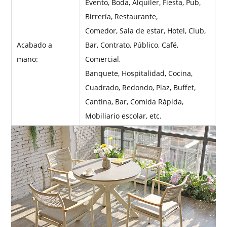
Evento, Boda, Alquiler, Fiesta, Pub,
Birrería, Restaurante,
Comedor, Sala de estar, Hotel, Club,
Acabado a
Bar, Contrato, Público, Café,
mano:
Comercial,
Banquete, Hospitalidad, Cocina,
Cuadrado, Redondo, Plaz, Buffet,
Cantina, Bar, Comida Rápida,
Mobiliario escolar, etc.