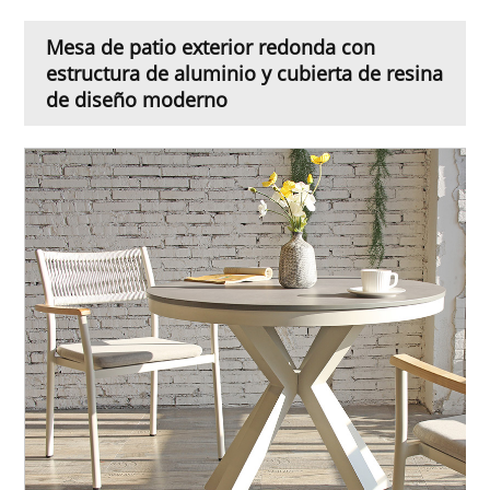
Mesa de patio exterior redonda con
estructura de aluminio y cubierta de resina
de diseño moderno