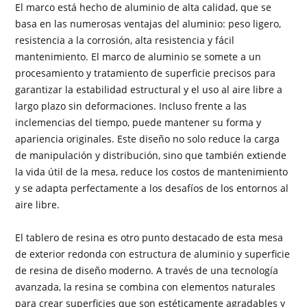
El marco está hecho de aluminio de alta calidad, que se
basa en las numerosas ventajas del aluminio: peso ligero,
resistencia a la corrosión, alta resistencia y fácil
mantenimiento. El marco de aluminio se somete a un
procesamiento y tratamiento de superficie precisos para
garantizar la estabilidad estructural y el uso al aire libre a
largo plazo sin deformaciones. Incluso frente a las
inclemencias del tiempo, puede mantener su forma y
apariencia originales. Este diseño no solo reduce la carga
de manipulación y distribución, sino que también extiende
la vida útil de la mesa, reduce los costos de mantenimiento
y se adapta perfectamente a los desafíos de los entornos al
aire libre.
El tablero de resina es otro punto destacado de esta mesa
de exterior redonda con estructura de aluminio y superficie
de resina de diseño moderno. A través de una tecnología
avanzada, la resina se combina con elementos naturales
para crear superficies que son estéticamente agradables y