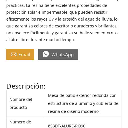
prácticas. La resina tiene excelentes propiedades de
protección solar e impermeable, que pueden resistir
eficazmente los rayos UV y la erosión del agua de lluvia, lo
que garantiza colores de escritorio duraderos y brillantes,
no envejece fácilmente y garantiza su belleza en entornos
al aire libre durante mucho tiempo.


Email
WhatsApp
Descripción:
Mesa de patio exterior redonda con
Nombre del
estructura de aluminio y cubierta de
producto
resina de diseño moderno
Número de
853DT-ALURE-RO90