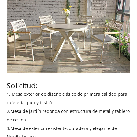
Solicitud:
1. Mesa exterior de diseño clásico de primera calidad para
cafetería, pub y bistró
2.Mesa de jardín redonda con estructura de metal y tablero
de resina
3.Mesa de exterior resistente, duradera y elegante de
Nordic Leisure