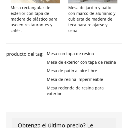
Mesa rectangular de
Mesa de jardín y patio
exterior con tapa de
con marco de aluminio y
madera de plástico para
cubierta de madera de
uso en restaurantes y
teca para relajarse y
cafés.
cenar
producto del tag:
Mesa con tapa de resina
Mesa de exterior con tapa de resina
Mesa de patio al aire libre
Mesa de resina impermeable
Mesa redonda de resina para
exterior
Obtenga el último precio? Le