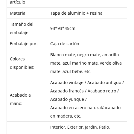
artículo
Material
Tapa de aluminio + resina
Tamaño del
93*93*45cm
embalaje
Embalaje por:
Caja de cartón
Blanco mate, negro mate, amarillo
Colores
mate, azul marino mate, verde oliva
disponibles:
mate, azul bebé, etc.
Acabado vintage / Acabado antiguo /
Acabado francés / Acabado retro /
Acabado a
Acabado yunque /
mano:
Acabado en acero natural/acabado
en madera, etc.
Interior, Exterior, Jardín, Patio,