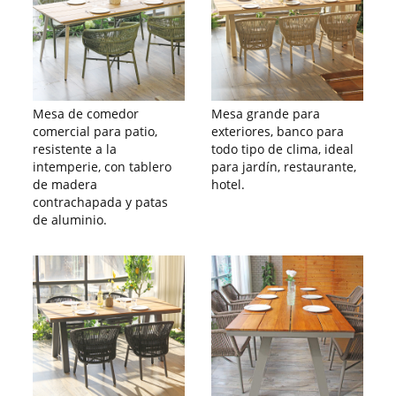
Mesa de comedor
Mesa grande para
comercial para patio,
exteriores, banco para
resistente a la
todo tipo de clima, ideal
intemperie, con tablero
para jardín, restaurante,
de madera
hotel.
contrachapada y patas
de aluminio.