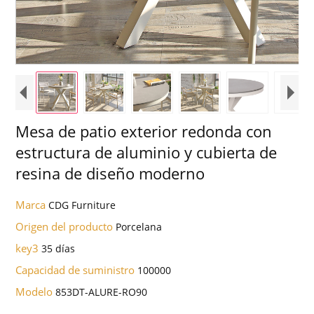
Mesa de patio exterior redonda con
estructura de aluminio y cubierta de
resina de diseño moderno
Marca
CDG Furniture
Origen del producto
Porcelana
key3
35 días
Capacidad de suministro
100000
Modelo
853DT-ALURE-RO90