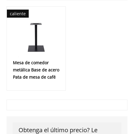
caliente
Mesa de comedor
metálica Base de acero
Pata de mesa de café
Obtenga el último precio? Le