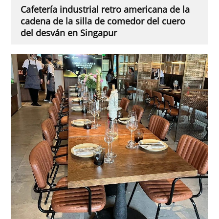
Cafetería industrial retro americana de la
cadena de la silla de comedor del cuero
del desván en Singapur