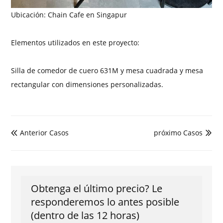
Ubicación: Chain Cafe en Singapur
Elementos utilizados en este proyecto:
Silla de comedor de cuero 631M y mesa cuadrada y mesa
rectangular con dimensiones personalizadas.
Anterior Casos
próximo Casos


Obtenga el último precio? Le
responderemos lo antes posible
(dentro de las 12 horas)