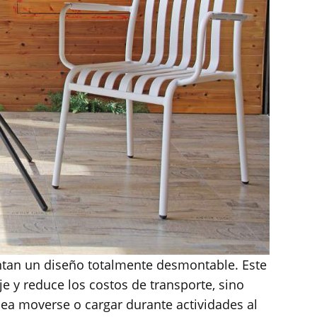
ntan un diseño totalmente desmontable. Este
 y reduce los costos de transporte, sino
ea moverse o cargar durante actividades al