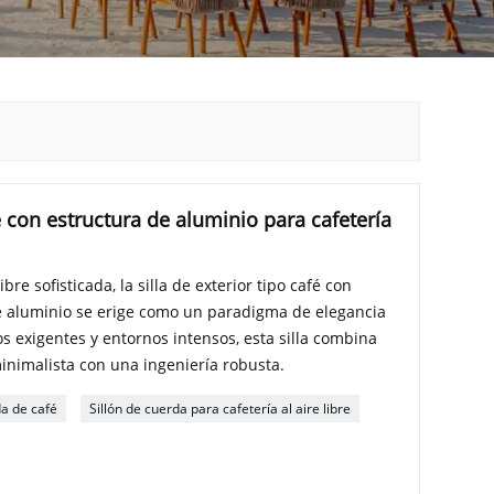
e con estructura de aluminio para cafetería
ibre sofisticada, la silla de exterior tipo café con
de aluminio se erige como un paradigma de elegancia
s exigentes y entornos intensos, esta silla combina
inimalista con una ingeniería robusta.
da de café
Sillón de cuerda para cafetería al aire libre