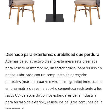
Diseñado para exteriores: durabilidad que perdura
Además de su atractivo diseño, esta mesa está diseñada
para resistir la intemperie, un factor crucial para su uso en
patios. Fabricada con un compuesto de agregados
naturales (mármol, cuarzo o virutas de granito) incrustados
en una matriz de resina epoxi o cementosa resistente a los
rayos UV (de acuerdo con los estándares de la industria
para terrazo de exterior), resiste los peligros comunes de la
intemperie: