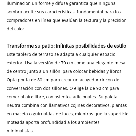
iluminación uniforme y difusa garantiza que ninguna
sombra oculte sus características, fundamental para los
compradores en línea que evalúan la textura y la precisión
del color.
Transforme su patio: infinitas posibilidades de estilo
Este tablero de terrazo se adapta a cualquier espacio
exterior. Usa la versión de 70 cm como una elegante mesa
de centro junto a un sillón, para colocar bebidas y libros.
Opta por la de 80 cm para crear un acogedor rincón de
conversación con dos sillones. O elige la de 90 cm para
comer al aire libre, con asientos adicionales. Su paleta
neutra combina con llamativos cojines decorativos, plantas
en maceta o guirnaldas de luces, mientras que la superficie
moteada aporta profundidad a los ambientes
minimalistas.