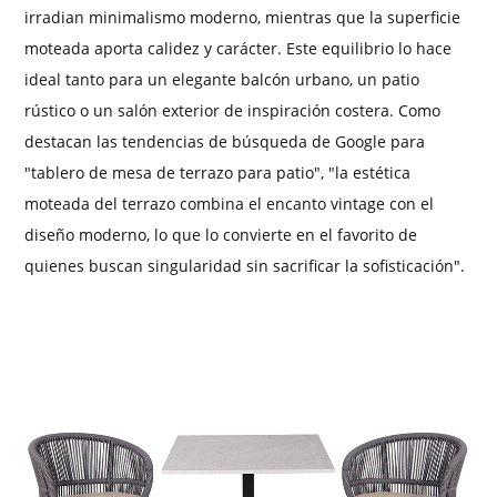
irradian minimalismo moderno, mientras que la superficie
moteada aporta calidez y carácter. Este equilibrio lo hace
ideal tanto para un elegante balcón urbano, un patio
rústico o un salón exterior de inspiración costera. Como
destacan las tendencias de búsqueda de Google para
"tablero de mesa de terrazo para patio", "la estética
moteada del terrazo combina el encanto vintage con el
diseño moderno, lo que lo convierte en el favorito de
quienes buscan singularidad sin sacrificar la sofisticación".