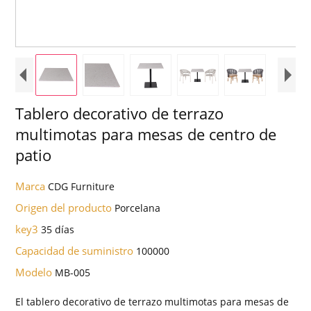
Tablero decorativo de terrazo
multimotas para mesas de centro de
patio
Marca
CDG Furniture
Origen del producto
Porcelana
key3
35 días
Capacidad de suministro
100000
Modelo
MB-005
El tablero decorativo de terrazo multimotas para mesas de