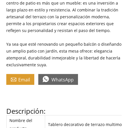
centro de patio es más que un mueble: es una inversión a
largo plazo en estilo y resistencia. Al combinar la tradición
artesanal del terrazo con la personalización moderna,
permite a los propietarios crear espacios exteriores que
reflejen su personalidad y resistan el paso del tiempo.
Ya sea que esté renovando un pequeño balcón o diseñando
un amplio patio con jardín, esta mesa ofrece: elegancia
atemporal, durabilidad inmejorable y la libertad de hacerla
exclusivamente suya.


Email
WhatsApp
Descripción:
Nombre del
Tablero decorativo de terrazo multimotas