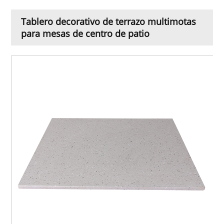
Tablero decorativo de terrazo multimotas
para mesas de centro de patio