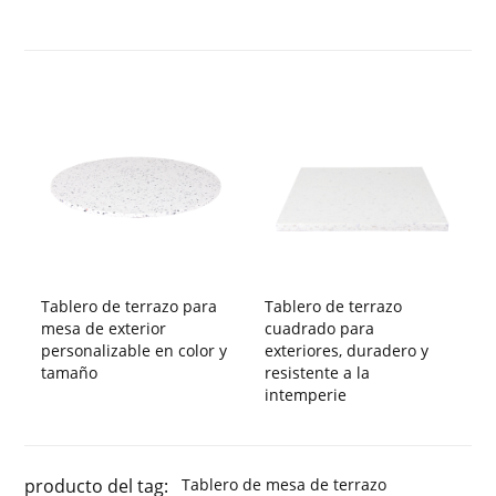
Tablero de terrazo para
Tablero de terrazo
mesa de exterior
cuadrado para
personalizable en color y
exteriores, duradero y
tamaño
resistente a la
intemperie
producto del tag:
Tablero de mesa de terrazo