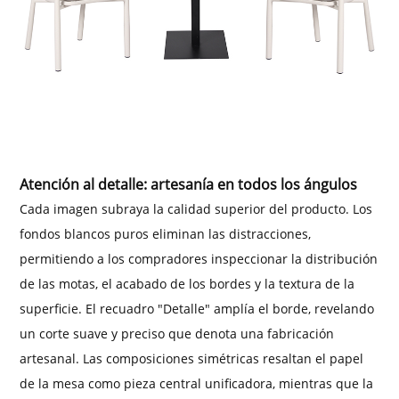
Atención al detalle: artesanía en todos los ángulos
Cada imagen subraya la calidad superior del producto. Los
fondos blancos puros eliminan las distracciones,
permitiendo a los compradores inspeccionar la distribución
de las motas, el acabado de los bordes y la textura de la
superficie. El recuadro "Detalle" amplía el borde, revelando
un corte suave y preciso que denota una fabricación
artesanal. Las composiciones simétricas resaltan el papel
de la mesa como pieza central unificadora, mientras que la