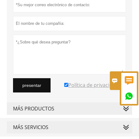


Política de privacidad
presentar

MÁS PRODUCTOS
MÁS SERVICIOS