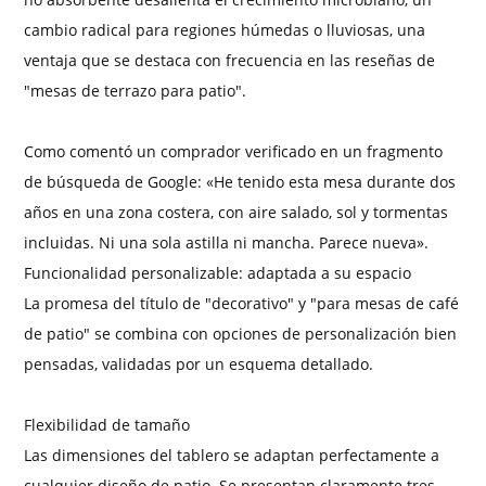
cambio radical para regiones húmedas o lluviosas, una
ventaja que se destaca con frecuencia en las reseñas de
"mesas de terrazo para patio".
Como comentó un comprador verificado en un fragmento
de búsqueda de Google: «He tenido esta mesa durante dos
años en una zona costera, con aire salado, sol y tormentas
incluidas. Ni una sola astilla ni mancha. Parece nueva».
Funcionalidad personalizable: adaptada a su espacio
La promesa del título de "decorativo" y "para mesas de café
de patio" se combina con opciones de personalización bien
pensadas, validadas por un esquema detallado.
Flexibilidad de tamaño
Las dimensiones del tablero se adaptan perfectamente a
cualquier diseño de patio. Se presentan claramente tres