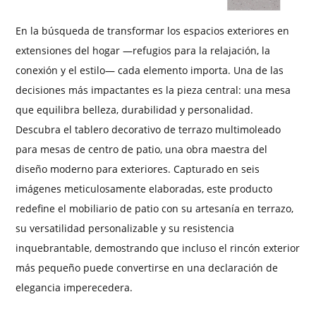
En la búsqueda de transformar los espacios exteriores en
extensiones del hogar —refugios para la relajación, la
conexión y el estilo— cada elemento importa. Una de las
decisiones más impactantes es la pieza central: una mesa
que equilibra belleza, durabilidad y personalidad.
Descubra el tablero decorativo de terrazo multimoleado
para mesas de centro de patio, una obra maestra del
diseño moderno para exteriores. Capturado en seis
imágenes meticulosamente elaboradas, este producto
redefine el mobiliario de patio con su artesanía en terrazo,
su versatilidad personalizable y su resistencia
inquebrantable, demostrando que incluso el rincón exterior
más pequeño puede convertirse en una declaración de
elegancia imperecedera.