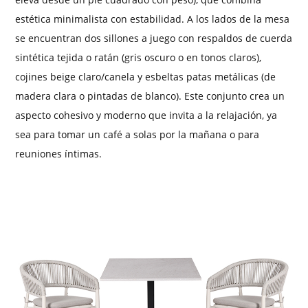
estética minimalista con estabilidad. A los lados de la mesa
se encuentran dos sillones a juego con respaldos de cuerda
sintética tejida o ratán (gris oscuro o en tonos claros),
cojines beige claro/canela y esbeltas patas metálicas (de
madera clara o pintadas de blanco). Este conjunto crea un
aspecto cohesivo y moderno que invita a la relajación, ya
sea para tomar un café a solas por la mañana o para
reuniones íntimas.