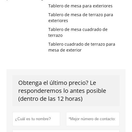
Tablero de mesa para exteriores
Tablero de mesa de terrazo para
exteriores
Tablero de mesa cuadrado de
terrazo
Tablero cuadrado de terrazo para
mesa de exterior
Obtenga el último precio? Le
responderemos lo antes posible
(dentro de las 12 horas)