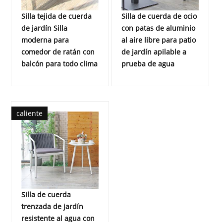
Silla tejida de cuerda
Silla de cuerda de ocio
de jardín Silla
con patas de aluminio
moderna para
al aire libre para patio
comedor de ratán con
de jardín apilable a
balcón para todo clima
prueba de agua
caliente
Silla de cuerda
trenzada de jardín
resistente al agua con