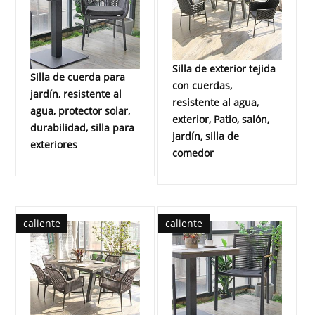
Silla de exterior tejida
Silla de cuerda para
con cuerdas,
jardín, resistente al
resistente al agua,
agua, protector solar,
exterior, Patio, salón,
durabilidad, silla para
jardín, silla de
exteriores
comedor
caliente
caliente