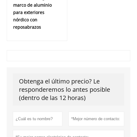
marco de aluminio
para exteriores
nórdico con
reposabrazos
Obtenga el último precio? Le
responderemos lo antes posible
(dentro de las 12 horas)