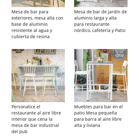
Mesa de bar para
Mesa de bar de jardín de
exteriores, mesa alta con
aluminio larga y alta
base de aluminio
para restaurante
resistente al agua y
nórdico, cafetería y Patio
cubierta de resina
Personalice el
Muebles para bar en el
restaurante al aire libre
patio Mesa pequeña
interior que cena la
para barra al aire libre
mesa de bar industrial
alta y liviana
del pub