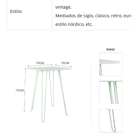
vintage,
Estilo:
Mediados de siglo, clásico, retro, europeo
estilo nórdico, etc.