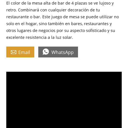
El color de la mesa alta de bar de 4 plazas se ve lujoso y
retro. Combinará con cualquier decoración de tu
restaurante o bar. Este juego de mesa se puede utilizar no
solo en el hogar, sino también en bares, restaurantes y
otros lugares de negocios por su aspecto sofisticado y su
excelente resistencia a la luz solar.


Email
WhatsApp