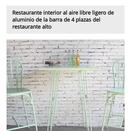
Restaurante interior al aire libre ligero de
aluminio de la barra de 4 plazas del
restaurante alto