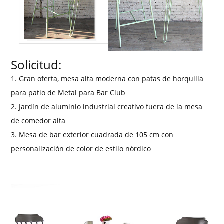
Solicitud:
1. Gran oferta, mesa alta moderna con patas de horquilla
para patio de Metal para Bar Club
2. Jardín de aluminio industrial creativo fuera de la mesa
de comedor alta
3. Mesa de bar exterior cuadrada de 105 cm con
personalización de color de estilo nórdico