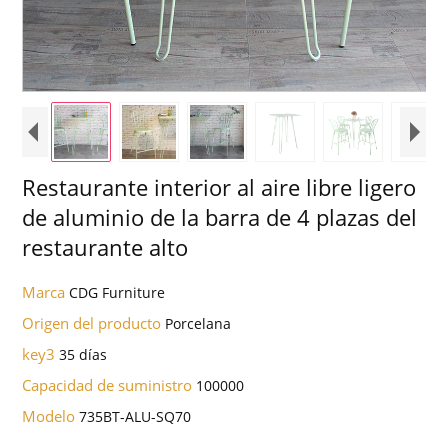
Restaurante interior al aire libre ligero
de aluminio de la barra de 4 plazas del
restaurante alto
Marca
CDG Furniture
Origen del producto
Porcelana
key3
35 días
Capacidad de suministro
100000
Modelo
735BT-ALU-SQ70