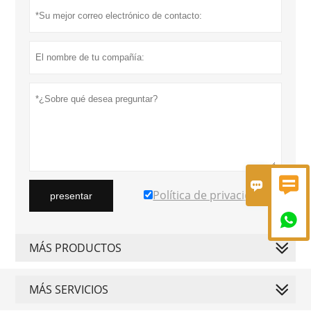


Política de privacidad
presentar

MÁS PRODUCTOS
MÁS SERVICIOS