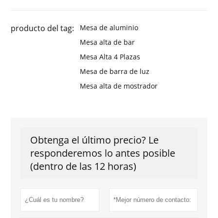
producto del tag:
Mesa de aluminio
Mesa alta de bar
Mesa Alta 4 Plazas
Mesa de barra de luz
Mesa alta de mostrador
Obtenga el último precio? Le
responderemos lo antes posible
(dentro de las 12 horas)