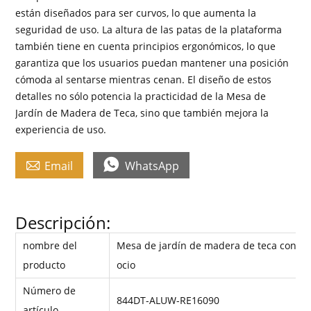
están diseñados para ser curvos, lo que aumenta la
seguridad de uso. La altura de las patas de la plataforma
también tiene en cuenta principios ergonómicos, lo que
garantiza que los usuarios puedan mantener una posición
cómoda al sentarse mientras cenan. El diseño de estos
detalles no sólo potencia la practicidad de la Mesa de
Jardín de Madera de Teca, sino que también mejora la
experiencia de uso.


Email
WhatsApp
Descripción:
nombre del
Mesa de jardín de madera de teca con es
producto
ocio
Número de
844DT-ALUW-RE16090
artículo