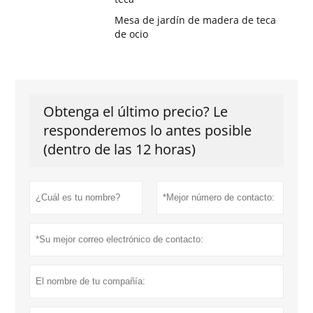
Mesa de jardín de madera de teca
de ocio
Obtenga el último precio? Le
responderemos lo antes posible
(dentro de las 12 horas)