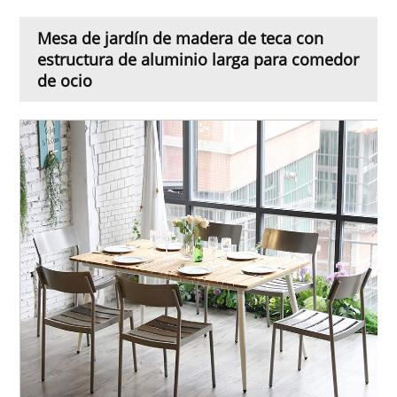
Mesa de jardín de madera de teca con
estructura de aluminio larga para comedor
de ocio