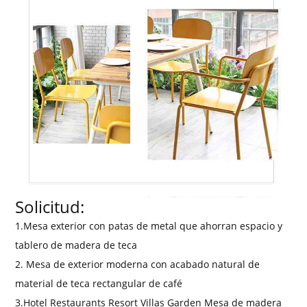
Solicitud:
1.Mesa exterior con patas de metal que ahorran espacio y
tablero de madera de teca
2. Mesa de exterior moderna con acabado natural de
material de teca rectangular de café
3.Hotel Restaurants Resort Villas Garden Mesa de madera