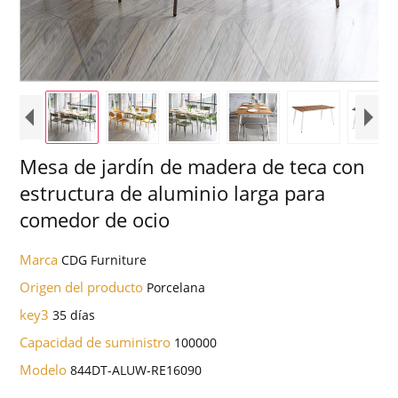
Mesa de jardín de madera de teca con
estructura de aluminio larga para
comedor de ocio
Marca
CDG Furniture
Origen del producto
Porcelana
key3
35 días
Capacidad de suministro
100000
Modelo
844DT-ALUW-RE16090