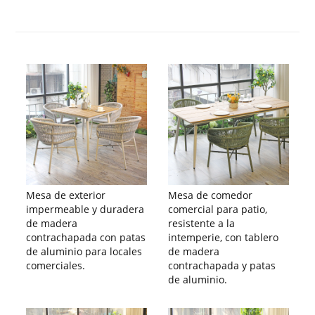
Mesa de exterior
Mesa de comedor
impermeable y duradera
comercial para patio,
de madera
resistente a la
contrachapada con patas
intemperie, con tablero
de aluminio para locales
de madera
comerciales.
contrachapada y patas
de aluminio.