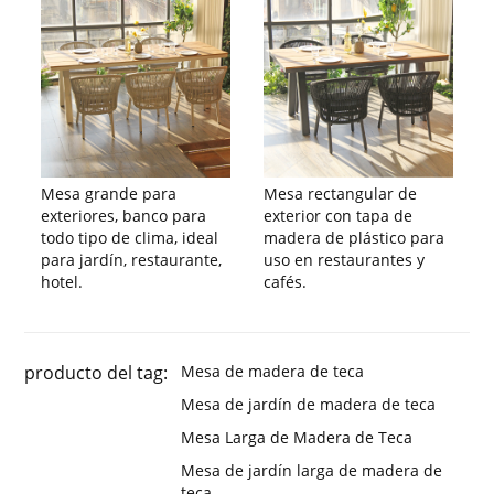
Mesa grande para
Mesa rectangular de
exteriores, banco para
exterior con tapa de
todo tipo de clima, ideal
madera de plástico para
para jardín, restaurante,
uso en restaurantes y
hotel.
cafés.
producto del tag:
Mesa de madera de teca
Mesa de jardín de madera de teca
Mesa Larga de Madera de Teca
Mesa de jardín larga de madera de
teca