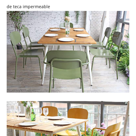
de teca impermeable