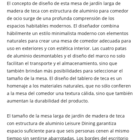
El concepto de diseño de esta mesa de jardín larga de
madera de teca con estructura de aluminio para comedor
de ocio surge de una profunda comprensión de los
espacios habitables modernos. El diseñador combina
hábilmente un estilo minimalista moderno con elementos
naturales para crear una mesa de comedor adecuada para
uso en exteriores y con estética interior. Las cuatro patas
de aluminio desmontables y el diseño del marco no solo
facilitan el transporte y el almacenamiento, sino que
también brindan más posibilidades para seleccionar el
tamaño de la mesa. El diseño del tablero de teca es un
homenaje a los materiales naturales, que no sólo confieren
a la mesa del comedor una textura cálida, sino que también
aumentan la durabilidad del producto.
El tamaño de la mesa larga de jardín de madera de teca
con estructura de aluminio Leisure Dining garantiza
espacio suficiente para que seis personas cenen al mismo
tiempo sin sentirse abarrotadas. Los bordes del escritorio