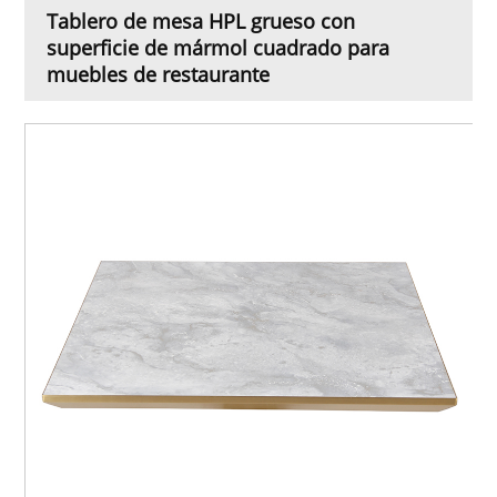
Tablero de mesa HPL grueso con
superficie de mármol cuadrado para
muebles de restaurante