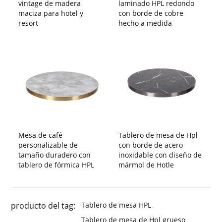
vintage de madera
laminado HPL redondo
maciza para hotel y
con borde de cobre
resort
hecho a medida
Mesa de café
Tablero de mesa de Hpl
personalizable de
con borde de acero
tamaño duradero con
inoxidable con diseño de
tablero de fórmica HPL
mármol de Hotle
producto del tag:
Tablero de mesa HPL
Tablero de mesa de Hpl grueso