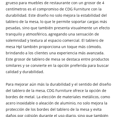
grueso para muebles de restaurante con un grosor de 4
centímetros es el compromiso de CDG Furniture con la
durabilidad. Este diseño no solo mejora la estabilidad del
tablero de la mesa, lo que le permite soportar cargas más
pesadas, sino que también presenta visualmente un efecto
tranquilo y atmosférico, agregando una sensación de
solemnidad y textura al espacio comercial. El tablero de
mesa Hpl también proporciona un toque más cómodo,
brindando a los clientes una experiencia más avanzada.
Este grosor de tablero de mesa se destaca entre productos
similares y se convierte en la opción preferida para buscar
calidad y durabilidad.
Para mejorar aún más la durabilidad y el sentido del diseño
del tablero de la mesa, CDG Furniture ofrece la opción de
bordes de metal. La elección de materiales metálicos, como
acero inoxidable o aleación de aluminio, no solo mejora la
protección de los bordes del tablero de la mesa y evita
daños por colisión durante el uso diario, sino que también