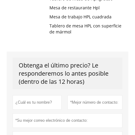
Mesa de restaurante Hpl
Mesa de trabajo HPL cuadrada
Tablero de mesa HPL con superficie
de mármol
Obtenga el último precio? Le
responderemos lo antes posible
(dentro de las 12 horas)