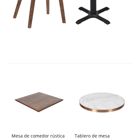
Mesa de comedor rústica
Tablero de mesa