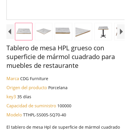
Tablero de mesa HPL grueso con
superficie de mármol cuadrado para
muebles de restaurante
Marca
CDG Furniture
Origen del producto
Porcelana
key3
35 días
Capacidad de suministro
100000
Modelo
TTHPL-SS005-SQ70-40
El tablero de mesa Hpl de superficie de mármol cuadrado