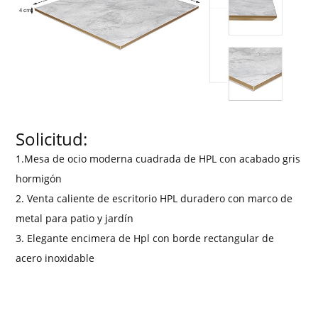
Solicitud:
1.Mesa de ocio moderna cuadrada de HPL con acabado gris
hormigón
2. Venta caliente de escritorio HPL duradero con marco de
metal para patio y jardín
3. Elegante encimera de Hpl con borde rectangular de
acero inoxidable