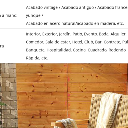
Acabado vintage / Acabado antiguo / Acabado francé
 a mano:
yunque /
Acabado en acero natural/acabado en madera, etc.
Interior, Exterior, Jardín, Patio, Evento, Boda, Alquiler,
Comedor, Sala de estar, Hotel, Club, Bar, Contrato, Púb
ra
Banquete, Hospitalidad, Cocina, Cuadrado, Redondo, P
Rápida, etc.