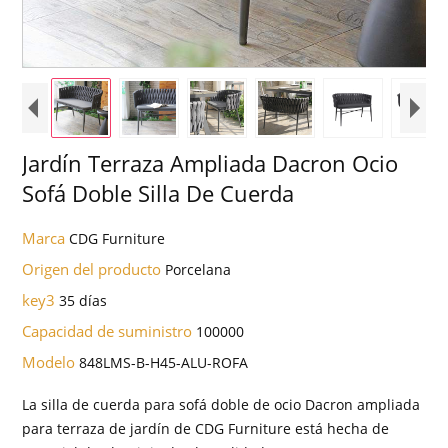
Jardín Terraza Ampliada Dacron Ocio
Sofá Doble Silla De Cuerda
Marca
CDG Furniture
Origen del producto
Porcelana
key3
35 días
Capacidad de suministro
100000
Modelo
848LMS-B-H45-ALU-ROFA
La silla de cuerda para sofá doble de ocio Dacron ampliada
para terraza de jardín de CDG Furniture está hecha de