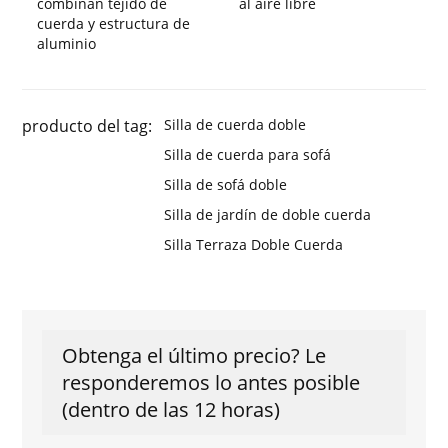
combinan tejido de
al aire libre
cuerda y estructura de
aluminio
producto del tag:
Silla de cuerda doble
Silla de cuerda para sofá
Silla de sofá doble
Silla de jardín de doble cuerda
Silla Terraza Doble Cuerda
Obtenga el último precio? Le
responderemos lo antes posible
(dentro de las 12 horas)