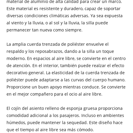
material de aluminio de alta calidad para crear un marco.
Este material es resistente y duradero, capaz de soportar
diversas condiciones climáticas adversas. Ya sea expuesta
al viento y la lluvia, o al sol y la lluvia, la silla puede
permanecer tan nueva como siempre.
La amplia cuerda trenzada de poliéster envuelve el
respaldo y los reposabrazos, dando a la silla un toque
moderno. En espacios al aire libre, se convierte en el centro
de atención. En el interior, también puede realzar el efecto
decorativo general. La elasticidad de la cuerda trenzada de
poliéster puede adaptarse a las curvas del cuerpo humano.
Proporcione un buen apoyo mientras conduce. Se convierte
en el mejor compañero para el ocio al aire libre.
El cojín del asiento relleno de esponja gruesa proporciona
comodidad adicional a los pasajeros. Incluso en ambientes
húmedos, puede mantener la sequedad. Este diseño hace
que el tiempo al aire libre sea más cómodo.