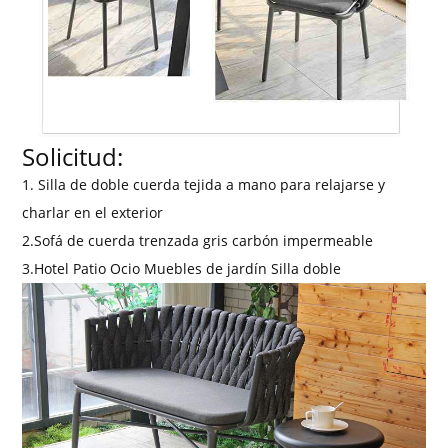
Solicitud:
1. Silla de doble cuerda tejida a mano para relajarse y
charlar en el exterior
2.Sofá de cuerda trenzada gris carbón impermeable
3.Hotel Patio Ocio Muebles de jardín Silla doble