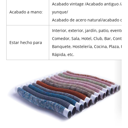
Acabado vintage /Acabado antiguo /Ac
Acabado a mano:
yunque/
Acabado de acero natural/acabado de m
Interior, exterior, jardín, patio, evento, 
Comedor, Sala, Hotel, Club, Bar, Contrat
Estar hecho para
Banquete, Hostelería, Cocina, Plaza, Re
Rápida, etc.