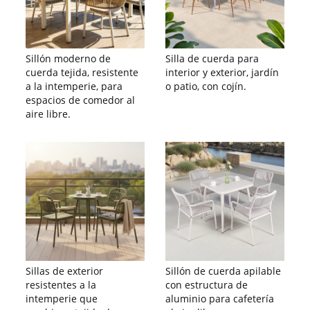
Sillón moderno de
Silla de cuerda para
cuerda tejida, resistente
interior y exterior, jardín
a la intemperie, para
o patio, con cojín.
espacios de comedor al
aire libre.
Sillas de exterior
Sillón de cuerda apilable
resistentes a la
con estructura de
intemperie que
aluminio para cafetería