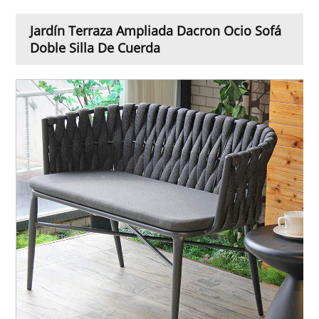
Jardín Terraza Ampliada Dacron Ocio Sofá
Doble Silla De Cuerda