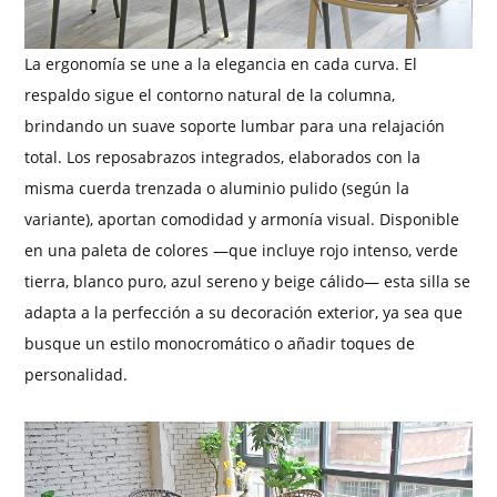
La ergonomía se une a la elegancia en cada curva. El
respaldo sigue el contorno natural de la columna,
brindando un suave soporte lumbar para una relajación
total. Los reposabrazos integrados, elaborados con la
misma cuerda trenzada o aluminio pulido (según la
variante), aportan comodidad y armonía visual. Disponible
en una paleta de colores —que incluye rojo intenso, verde
tierra, blanco puro, azul sereno y beige cálido— esta silla se
adapta a la perfección a su decoración exterior, ya sea que
busque un estilo monocromático o añadir toques de
personalidad.