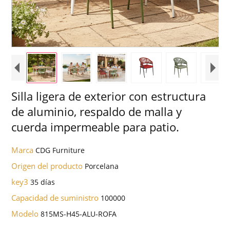
Silla ligera de exterior con estructura
de aluminio, respaldo de malla y
cuerda impermeable para patio.
Marca
CDG Furniture
Origen del producto
Porcelana
key3
35 días
Capacidad de suministro
100000
Modelo
815MS-H45-ALU-ROFA