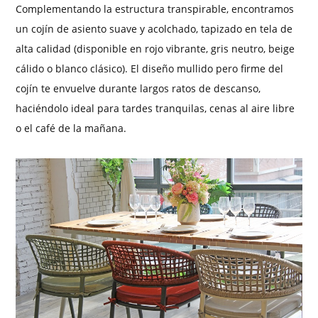
Complementando la estructura transpirable, encontramos
un cojín de asiento suave y acolchado, tapizado en tela de
alta calidad (disponible en rojo vibrante, gris neutro, beige
cálido o blanco clásico). El diseño mullido pero firme del
cojín te envuelve durante largos ratos de descanso,
haciéndolo ideal para tardes tranquilas, cenas al aire libre
o el café de la mañana.