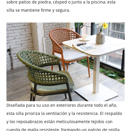
sobre patios de piedra, césped o junto a la piscina, esta
silla se mantiene firme y segura.
Diseñada para su uso en exteriores durante todo el año,
esta silla prioriza la ventilación y la resistencia. El respaldo
y los reposabrazos están meticulosamente tejidos con
cuerda de malla resistente, formando un patrón de rejilla