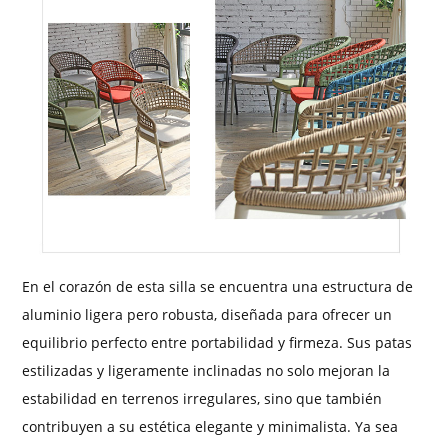
En el corazón de esta silla se encuentra una estructura de
aluminio ligera pero robusta, diseñada para ofrecer un
equilibrio perfecto entre portabilidad y firmeza. Sus patas
estilizadas y ligeramente inclinadas no solo mejoran la
estabilidad en terrenos irregulares, sino que también
contribuyen a su estética elegante y minimalista. Ya sea