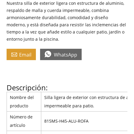
Nuestra silla de exterior ligera con estructura de aluminio,
respaldo de malla y cuerda impermeable, combina
armoniosamente durabilidad, comodidad y diseño
moderno, y está diseñada para resistir las inclemencias del
tiempo a la vez que añade estilo a cualquier patio, jardín o
entorno junto a la piscina.


Email
WhatsApp
Descripción:
Nombre del
Silla ligera de exterior con estructura de al
producto
impermeable para patio.
Número de
815MS-H45-ALU-ROFA
artículo