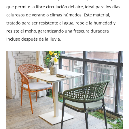
que permite la libre circulación del aire, ideal para los días
calurosos de verano o climas húmedos. Este material,
tratado para ser resistente al agua, repele la humedad y
resiste el moho, garantizando una frescura duradera
incluso después de la lluvia.