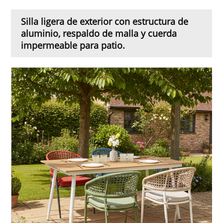
Silla ligera de exterior con estructura de
aluminio, respaldo de malla y cuerda
impermeable para patio.