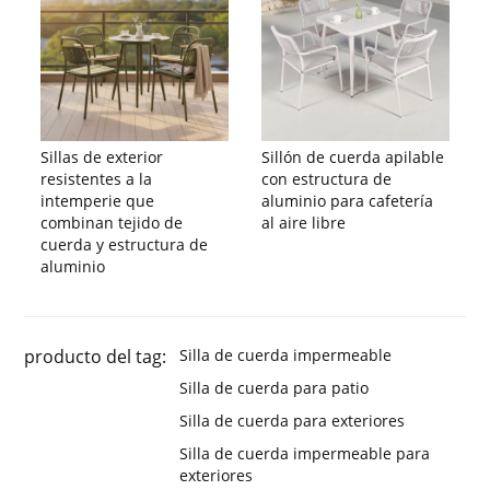
Sillas de exterior
Sillón de cuerda apilable
resistentes a la
con estructura de
intemperie que
aluminio para cafetería
combinan tejido de
al aire libre
cuerda y estructura de
aluminio
producto del tag:
Silla de cuerda impermeable
Silla de cuerda para patio
Silla de cuerda para exteriores
Silla de cuerda impermeable para
exteriores