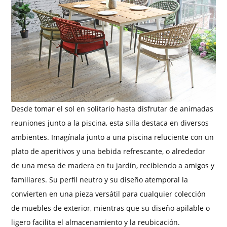
Desde tomar el sol en solitario hasta disfrutar de animadas
reuniones junto a la piscina, esta silla destaca en diversos
ambientes. Imagínala junto a una piscina reluciente con un
plato de aperitivos y una bebida refrescante, o alrededor
de una mesa de madera en tu jardín, recibiendo a amigos y
familiares. Su perfil neutro y su diseño atemporal la
convierten en una pieza versátil para cualquier colección
de muebles de exterior, mientras que su diseño apilable o
ligero facilita el almacenamiento y la reubicación.