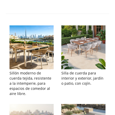
Sillón moderno de
Silla de cuerda para
cuerda tejida, resistente
interior y exterior, jardín
a la intemperie, para
o patio, con cojín.
espacios de comedor al
aire libre.