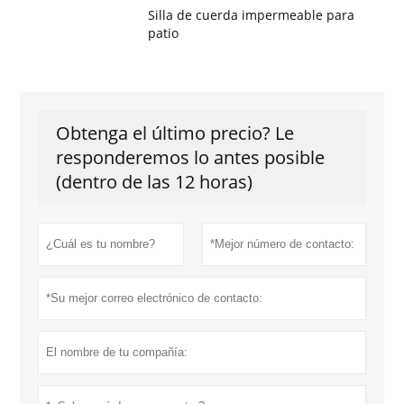
Silla de cuerda impermeable para
patio
Obtenga el último precio? Le
responderemos lo antes posible
(dentro de las 12 horas)