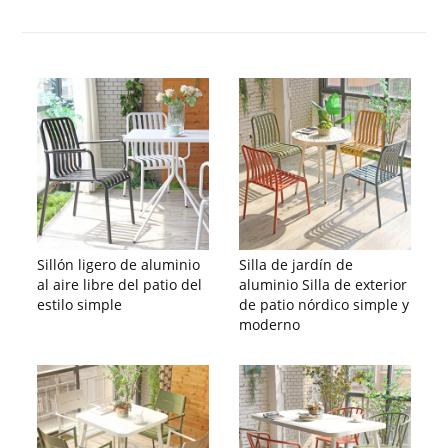
Sillón ligero de aluminio
Silla de jardín de
al aire libre del patio del
aluminio Silla de exterior
estilo simple
de patio nórdico simple y
moderno