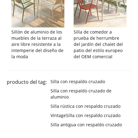
Sillón de aluminio de los
Silla de comedor a
muebles de la terraza al
prueba de herrumbre
aire libre resistente a la
del jardín del chalet del
intemperie del diseño de
patio del estilo europeo
la moda
del OEM comercial
producto del tag:
Silla con respaldo cruzado
Silla con respaldo cruzado de
aluminio
Silla rústica con respaldo cruzado
VintageSilla con respaldo cruzado
Silla antigua con respaldo cruzado