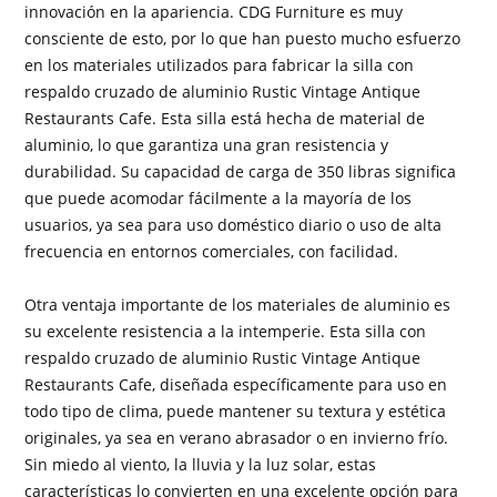
innovación en la apariencia. CDG Furniture es muy
consciente de esto, por lo que han puesto mucho esfuerzo
en los materiales utilizados para fabricar la silla con
respaldo cruzado de aluminio Rustic Vintage Antique
Restaurants Cafe. Esta silla está hecha de material de
aluminio, lo que garantiza una gran resistencia y
durabilidad. Su capacidad de carga de 350 libras significa
que puede acomodar fácilmente a la mayoría de los
usuarios, ya sea para uso doméstico diario o uso de alta
frecuencia en entornos comerciales, con facilidad.
Otra ventaja importante de los materiales de aluminio es
su excelente resistencia a la intemperie. Esta silla con
respaldo cruzado de aluminio Rustic Vintage Antique
Restaurants Cafe, diseñada específicamente para uso en
todo tipo de clima, puede mantener su textura y estética
originales, ya sea en verano abrasador o en invierno frío.
Sin miedo al viento, la lluvia y la luz solar, estas
características lo convierten en una excelente opción para