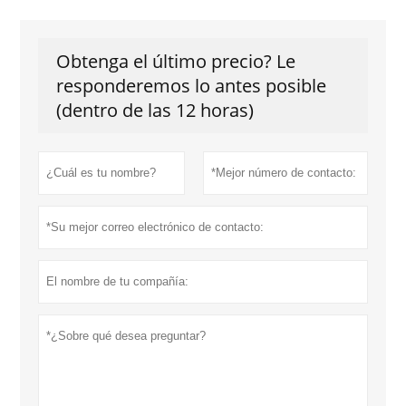
Obtenga el último precio? Le
responderemos lo antes posible
(dentro de las 12 horas)