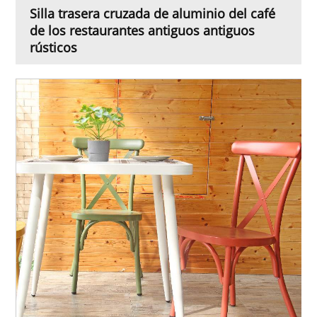
Silla trasera cruzada de aluminio del café
de los restaurantes antiguos antiguos
rústicos