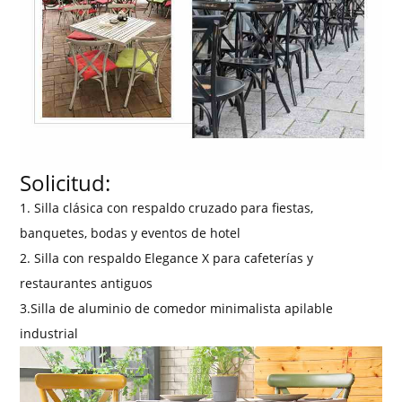
Solicitud:
1. Silla clásica con respaldo cruzado para fiestas,
banquetes, bodas y eventos de hotel
2. Silla con respaldo Elegance X para cafeterías y
restaurantes antiguos
3.Silla de aluminio de comedor minimalista apilable
industrial